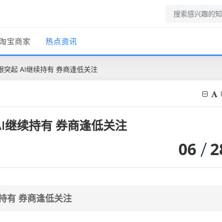
淘宝商家
热点资讯
突起 AI继续持有 券商逢低关注
I继续持有 券商逢低关注
06
2
持有 券商逢低关注