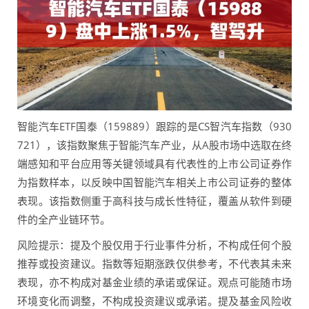
智能汽车ETF国泰（159889）跟踪的是CS智汽车指数（930
721），该指数聚焦于智能汽车产业，从A股市场中选取在终
端感知和平台应用等关键领域具有代表性的上市公司证券作
为指数样本，以反映中国智能汽车相关上市公司证券的整体
表现。该指数侧重于高科技与成长性特征，覆盖从软件到硬
件的全产业链环节。
风险提示：提及个股仅用于行业事件分析，不构成任何个股
推荐或投资建议。指数等短期涨跌仅供参考，不代表其未来
表现，亦不构成对基金业绩的承诺或保证。观点可能随市场
环境变化而调整，不构成投资建议或承诺。提及基金风险收