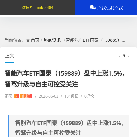
点我点我点我
微信号：
bbkk4404
当前位置：
首页
热点资讯
智能汽车ETF国泰（159889）盘中上涨1.5%，智驾升级与自主可控受关注
正文
智能汽车ETF国泰（159889）盘中上涨1.5%，
智驾升级与自主可控受关注
花花
/
2026-06-02
/
101阅读
/
0评论
V
管理员
智能汽车ETF国泰（159889）盘中上涨1.5%，
智驾升级与自主可控受关注