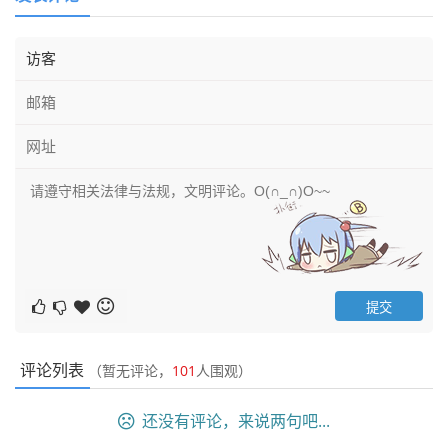
评论列表
（暂无评论，
101
人围观）
还没有评论，来说两句吧...