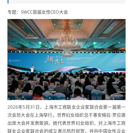
专题：SWCC首届女性CEO大会
2026年5月31日，上海市工商联女企业家联合会第一届第一
次会员大会在上海举行。世界妇女组织总干事安格拉·罗应邀
出席大会并发表致辞。她代表世界妇女组织，对上海市工商
联女企业家联合会的成立表示热烈祝贺，并向中国女性企业