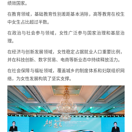
绩效国家。
在教育领域，基础教育性别差距基本消除，高等教育在校生
中女生占比超过半数。
在政治与社会参与领域，女性广泛参与国家治理和基层治
理。
在经济与创新发展领域，女性稳定占据就业人口重要比例，
并在科技创新、数字贸易、电商等新业态中持续释放活力。
在社会保障与福祉领域，覆盖城乡的制度体系和妇联组织网
络，为女性发展构筑了坚实支撑。