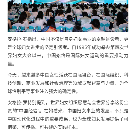
安格拉·罗指出，中国不仅是自身妇女事业的卓越建设者，更
是全球妇女进步的坚定引领者。自1995年成功举办第四次世
界妇女大会以来，中国始终是国际妇女运动的重要推动力
量。
今天，越来越多中国女性活跃在国际舞台，在国际组织、科
技创新、商业发展和社会治理等领域贡献智慧与力量，为全
球性别平等事业注入强大的确定性。
安格拉·罗特别提到，世界妇女组织愿意与全世界分享这份宝
贵的“中国经验”。在她看来，中国妇女事业的发展，不只是
中国现代化进程中的重要成果，也为全球妇女发展提供了可
借鉴、可传播、可共建的实践样本。