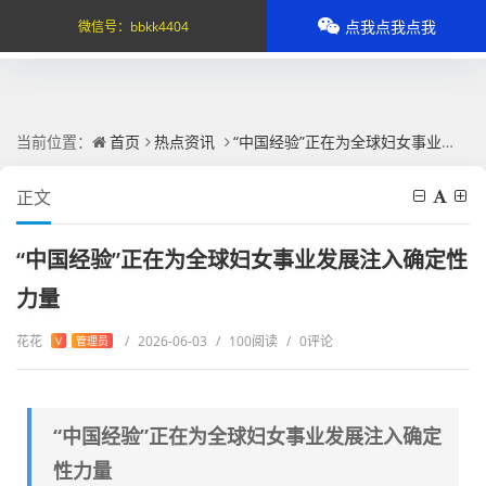
点我点我点我
微信号：
bbkk4404
当前位置：
首页
热点资讯
“中国经验”正在为全球妇女事业发展注入确定性力量
正文
“中国经验”正在为全球妇女事业发展注入确定性
力量
花花
/
2026-06-03
/
100阅读
/
0评论
V
管理员
“中国经验”正在为全球妇女事业发展注入确定
性力量