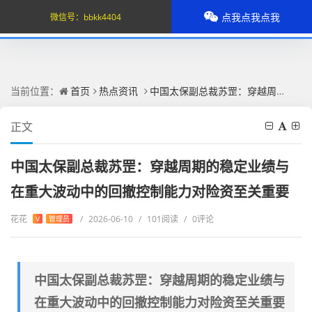
点我点我点我
微信号：
bbkk4404
当前位置：
首页
热点资讯
中国太保副总裁苏罡：穿越周期的稳定业绩与在重大波动中的回撤控制能力对险资至关重要
正文
中国太保副总裁苏罡：穿越周期的稳定业绩与
在重大波动中的回撤控制能力对险资至关重要
花花
/
2026-06-10
/
101阅读
/
0评论
V
管理员
中国太保副总裁苏罡：穿越周期的稳定业绩与
在重大波动中的回撤控制能力对险资至关重要