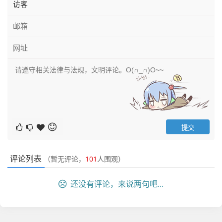
评论列表
（暂无评论，
101
人围观）
还没有评论，来说两句吧...