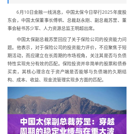
6月10日金融一线消息，中国太保今日举行2025年度股
东会，中国太保董事长傅帆、总裁赵永刚、副总裁苏罡、董
事会秘书苏少军、人力资源总监王明超出席。
中国太保副总裁苏罡回应了关于保险公司的投资能力问
题。他表示，对于保险公司的投资能力评价，不应聚焦于短
期活动，而应建立在长周期的市场视角，关注其是否与负债
特性实现充分有效的匹配。保险投资并非简单的股票和债券
买卖，其核心理念在于资产端是否能够与负债端的久期结
构、成本、收益、现金流管理实现多方面的匹配。