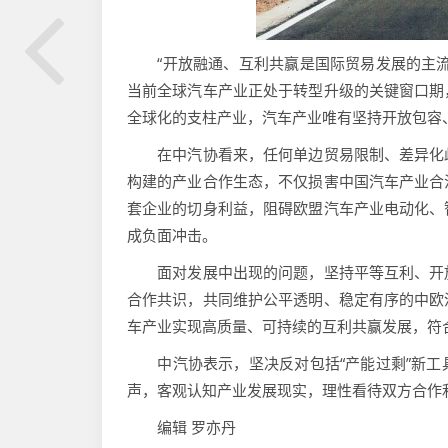
“开放融通、互利共赢是国际贸易发展的主流
当前全球汽车产业正处于转型升级的关键窗口期
全球化的支柱产业，汽车产业唯有坚持开放包容
在中汽协看来，任何单边贸易限制、差异化歧
构建的产业合作生态，不仅损害中国汽车产业合
套企业的切身利益，阻碍欧盟汽车产业电动化、
成负面冲击。
面对发展中出现的问题，坚持平等互利、开放
合作共识，共同维护公平透明、稳定有序的中欧
车产业实现高质量、可持续的互利共赢发展，符
中汽协表示，坚决反对包括“产能过剩”新工
声，客观认知产业发展现实，理性看待双方合作
编辑 罗亦丹