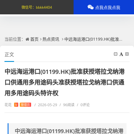
点我点我点我
微信号：
bbkk4404
当前位置：
首页
热点资讯
中远海运港口(01199.HK)批准获授塔拉戈纳港口供通用多用途码头准获授塔拉戈纳港口供通用多用途码头特许权
正文
中远海运港口(01199.HK)批准获授塔拉戈纳港
口供通用多用途码头准获授塔拉戈纳港口供通
用多用途码头特许权
花花
/
2026-05-29
/
96阅读
/
0评论
V
管理员
中远海运港口(01199.HK)批准获授塔拉戈纳港