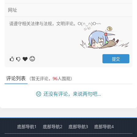
评论列表
（暂无评论，
96
人围观）
还没有评论，来说两句吧...
底部导航1
底部导航2
底部导航3
底部导航4