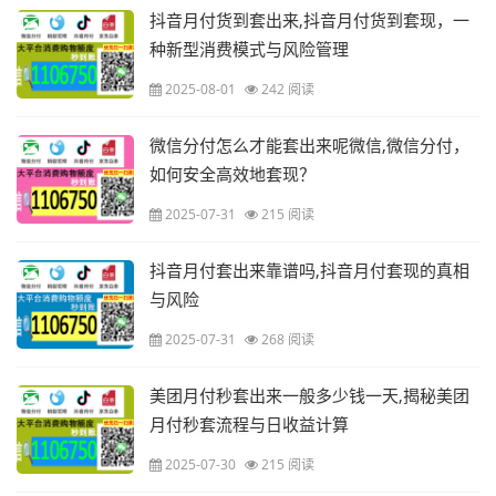
抖音月付货到套出来,抖音月付货到套现，一
种新型消费模式与风险管理
2025-08-01
242 阅读
微信分付怎么才能套出来呢微信,微信分付，
如何安全高效地套现？
2025-07-31
215 阅读
抖音月付套出来靠谱吗,抖音月付套现的真相
与风险
2025-07-31
268 阅读
美团月付秒套出来一般多少钱一天,揭秘美团
月付秒套流程与日收益计算
2025-07-30
215 阅读