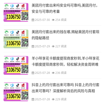
美团月付套出来吗安全吗可靠吗,美团月付，
安全与可靠的考量
2025-07-30
254 阅读
美团月付套出来的钱在哪,揭秘美团月付套现
的隐秘路径
2025-07-29
227 阅读
羊小咩享花卡额度提现商家秒到,羊小咩享花
卡额度提现商家秒到，轻松解决资金周转难
题
2025-07-28
236 阅读
抖音上的月付套出来可靠吗 抖音上的月付套
出来可靠吗？深度解析背后的风险与真相
2025-07-28
229 阅读