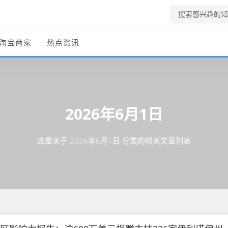
淘宝商家
热点资讯
2026年6月1日
这是关于 2026年6月1日 分类的相关文章列表