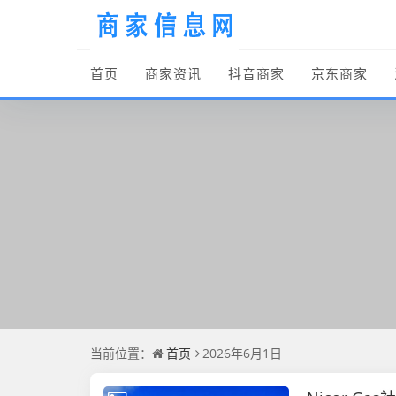
首页
商家资讯
抖音商家
京东商家
当前位置：
首页
2026年6月1日