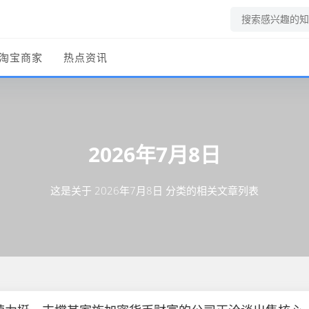
淘宝商家
热点资讯
2026年7月8日
这是关于 2026年7月8日 分类的相关文章列表