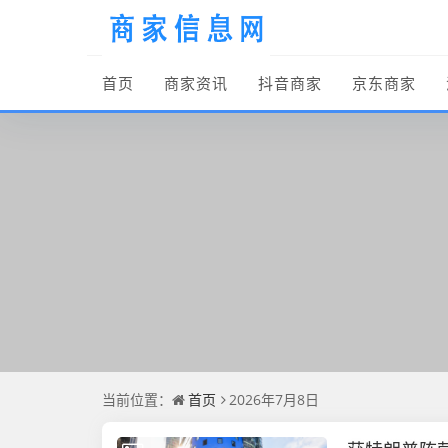
首页
商家资讯
抖音商家
京东商家
当前位置：
首页
2026年7月8日