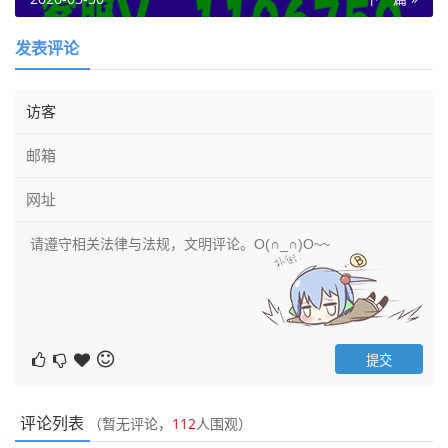
发表评论
评论列表
（暂无评论，
112
人围观）