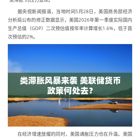
据央视新闻报道，当地时间5月28日，美国商务部经济
分析局公布的修正数据显示，美国2026年第一季度实际国内
生产总值（GDP）二次预估值按年率计算增长1.6%，低于首
次预估的2%。
在经济增速放缓的同时，美国通胀压力也在升温。美国