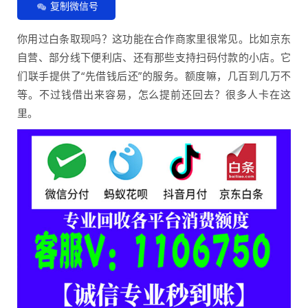
复制微信号
你用过白条取现吗？这功能在合作商家里很常见。比如京东
自营、部分线下便利店、还有那些支持扫码付款的小店。它
们联手提供了“先借钱后还”的服务。额度嘛，几百到几万不
等。不过钱借出来容易，怎么提前还回去？很多人卡在这
里。