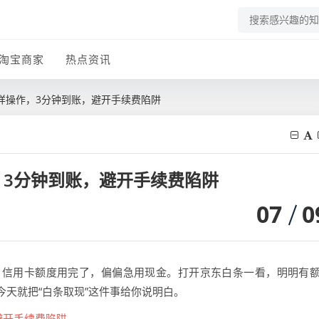
淘宝商家
热点资讯
样操作，3分钟到账，避开手续费陷阱
3分钟到账，避开手续费陷阱
07
0
，信用卡额度用完了，偏偏急用现金。打开京东白条一看，明明有
天就把“白条取现”这件事给你说明白。