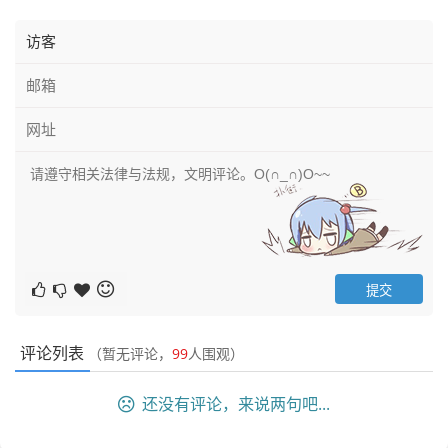
评论列表
（暂无评论，
99
人围观）
还没有评论，来说两句吧...