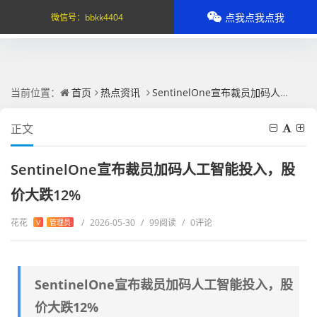
点我点我点我
微信号：
bbkk4404
当前位置：
首页
热点资讯
SentinelOne宣布裁员加码人工智能投入，股价大跌12%
正文
SentinelOne宣布裁员加码人工智能投入，股
价大跌12%
花花
/
2026-05-30
/
99阅读
/
0评论
V
管理员
SentinelOne宣布裁员加码人工智能投入，股
价大跌12%