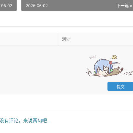
-06-02
2026-06-02
下一篇 »
没有评论，来说两句吧...