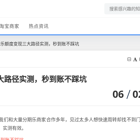
淘宝商家
热点资讯
分期乐额度变现三大路径实测，秒到账不踩坑
三大路径实测，秒到账不踩坑
06
0
我们和大量分期乐商家合作多年，见过太多人想快速周转却找不到
，实测有效。