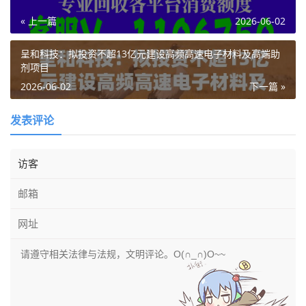
« 上一篇
2026-06-02
呈和科技：拟投资不超13亿元建设高频高速电子材料及高端助
剂项目
2026-06-02
下一篇 »
发表评论