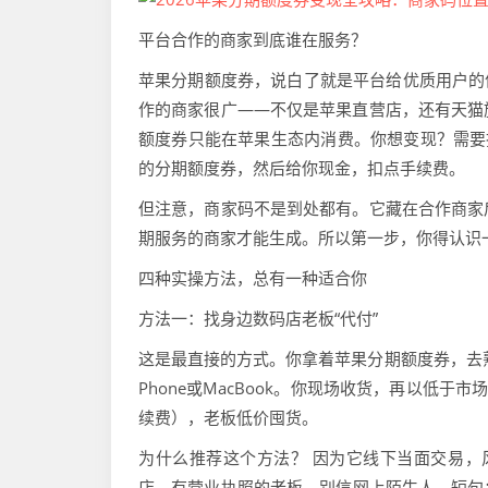
平台合作的商家到底谁在服务？
苹果分期额度券，说白了就是平台给优质用户的
作的商家很广——不仅是苹果直营店，还有天猫
额度券只能在苹果生态内消费。你想变现？需要
的分期额度券，然后给你现金，扣点手续费。
但注意，商家码不是到处都有。它藏在合作商家后
期服务的商家才能生成。所以第一步，你得认识
四种实操方法，总有一种适合你
方法一：找身边数码店老板“代付”
这是最直接的方式。你拿着苹果分期额度券，去
Phone或MacBook。你现场收货，再以低于
续费），老板低价囤货。
为什么推荐这个方法？ 因为它线下当面交易，
店、有营业执照的老板。别信网上陌生人。短句