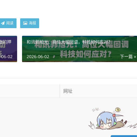
阅读
海报
涨的押
和讯郭旭光：高位大幅回调，科技如何应对？
-06-02
2026-06-02
下一篇 »