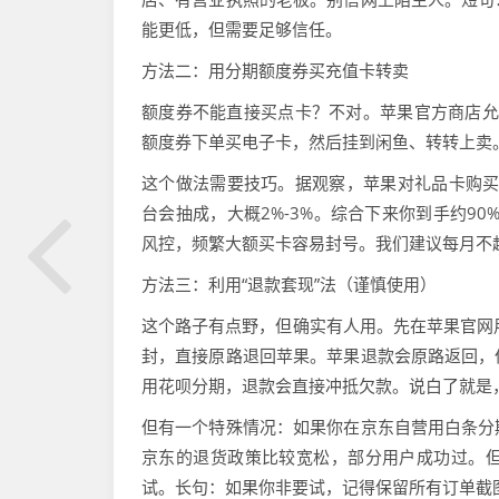
能更低，但需要足够信任。
方法二：用分期额度券买充值卡转卖
额度券不能直接买点卡？不对。苹果官方商店允许购买
额度券下单买电子卡，然后挂到闲鱼、转转上卖
这个做法需要技巧。据观察，苹果对礼品卡购买
台会抽成，大概2%-3%。综合下来你到手约9
风控，频繁大额买卡容易封号。我们建议每月不
方法三：利用“退款套现”法（谨慎使用）
这个路子有点野，但确实有人用。先在苹果官网用
封，直接原路退回苹果。苹果退款会原路返回，
用花呗分期，退款会直接冲抵欠款。说白了就是
但有一个特殊情况：如果你在京东自营用白条分
京东的退货政策比较宽松，部分用户成功过。
试。长句：如果你非要试，记得保留所有订单截