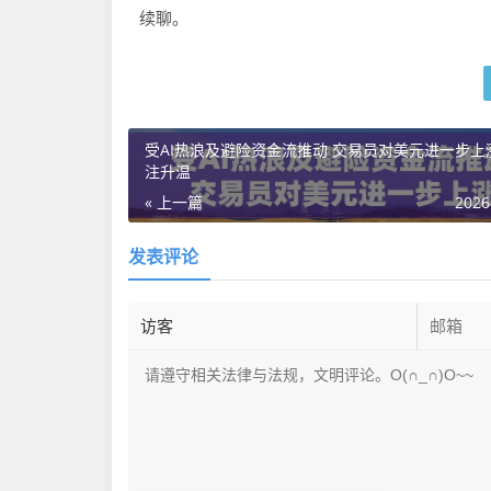
续聊。
受AI热浪及避险资金流推动 交易员对美元进一步上
注升温
« 上一篇
2026
发表评论