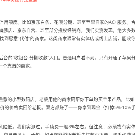
信用额度。比如京东白条、花呗分期、甚至苹果自家的AC+服务。
旗舰店、京东自营、甚至部分授权经销商。我们实测发现，绝大多
找到愿意“代付”的商家。这类商家通常有实体店或线上店铺，能收
台的“收银台-分期收款”入口。普通用户看不到，只有开通了苹果
一个靠谱的商家。
熟悉的小型数码店。老板用他的商家码帮你下单购买苹果产品，比如
市场价的价格卖回给老板。双方都赚了——你拿到现金（扣掉5%-10%
风险低。我们实测过，手续费一般8%左右。但注意：必须找有实
：交易要见人。长句：如果你能说服老板先打款再下单，那手续费