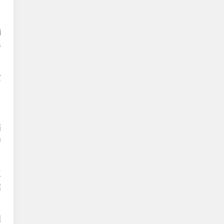
输
手
贪
消
转
三
旗
继