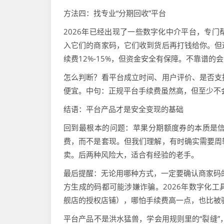
方法四：找专业“分期回收”平台
2026年已经出现了一些数字化中介平台，专
入它们的商家码，它们收到货后再打钱给你。但
续费12%-15%，但资金安全有保障。不靠谱的
怎么判断？看平台成立时间、用户评价、是否支
便宜。中句：正规平台手续费虽然高，但至少不会
结语：平台产品才是安全变现的基础
回到最根本的问题：苹果分期额度券的本质是
费，而不是套现。但我们理解，有时确实需要周
卖。后两种风险大，适合有经验的老手。
最后提醒：无论用哪种方式，一定要确认商家码的真
方生成的码都可能涉嫌诈骗。2026年数字化
舰店的授权店铺），哪怕手续费高一点，也比被
平台产品不是洪水猛兽，学会用规则里的“裂缝”