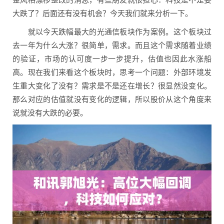
大跌了？后面还有没有机会？今天我们就来分析一下。
就以今天跌幅最大的光通信板块作为案例。这个板块过
去一年为什么大涨？很简单，需求。而且这个需求随着业绩
的验证，市场的认可度一步一步提升，估值也因此水涨船
高。现在我们来看这个板块时，思考一个问题：外部环境发
生重大变化了没有？需求是不是还在增长？很显然没变化。
那么对应的估值就没有变化的逻辑，所以股价从这个角度来
说就没有大跌的必要。