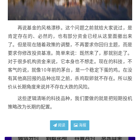
再说基金的风格漂移。这个问题之前就给大家说过，是
肯定存在的、必然的，也有部分资金已经从这里面撤出来
了。但是现在随着政策的调整，不再要求你回归主题，而是
要求你修改投资基准。简单来说：既然来了，那就别走了。
对于很多机构资金来说，它本身也不想走。现在的科技，不
客气的说，就像10年前的茅台，是一个稳定下蛋的鸡。在没
有其他高回报的品种出现之前，杀鸡取卵就不存在。所以股
价从长期角度来说并不存在大跌的风险。
这些逻辑清晰的科技品种，我们要做的就是把短期投机
策略改为长期的配置。
阅读
海报