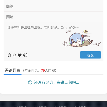
评论列表
（暂无评论，
79
人围观）
还没有评论，来说两句吧...