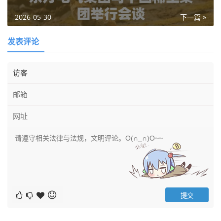
2026-05-30
下一篇 »
发表评论