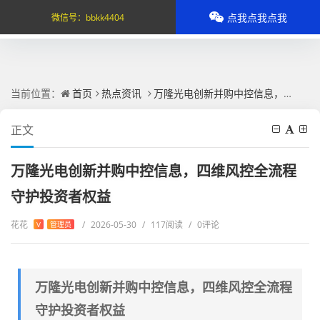
点我点我点我
微信号：
bbkk4404
当前位置：
首页
热点资讯
万隆光电创新并购中控信息，四维风控全流程守护投资者权益
正文
万隆光电创新并购中控信息，四维风控全流程
守护投资者权益
花花
/
2026-05-30
/
117阅读
/
0评论
V
管理员
万隆光电创新并购中控信息，四维风控全流程
守护投资者权益