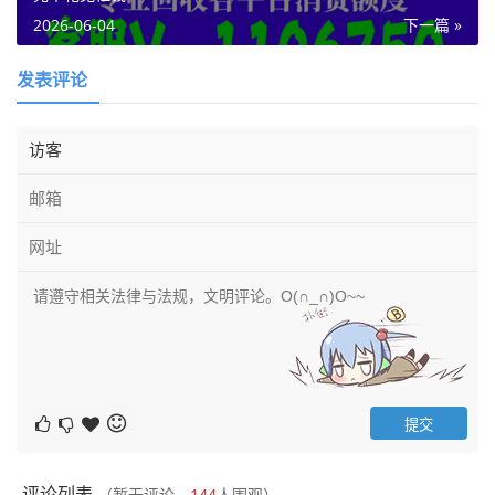
2026-06-04
下一篇 »
发表评论
评论列表
（暂无评论，
144
人围观）