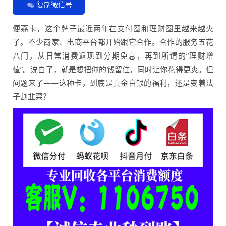
复制微信号
便荔卡，这个牌子最近两年在支付圈和理财圈里越来越火
了。不少商家、电商平台都开始跟它合作。合作的服务五花
八门，从日常消费返现到分期免息，再到所谓的“理财增
值”。说白了，就是想把你的钱留住，同时让你花得更爽。但
问题来了——这种卡，到底是真金白银的福利，还是变着法
子割韭菜？