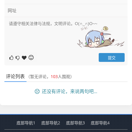
评论列表
（暂无评论，
103
人围观）
还没有评论，来说两句吧...
底部导航1
底部导航2
底部导航3
底部导航4