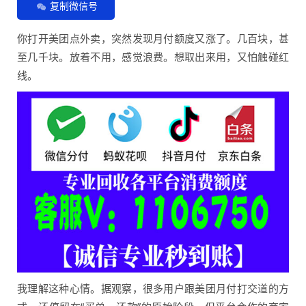
复制微信号
你打开美团点外卖，突然发现月付额度又涨了。几百块，甚
至几千块。放着不用，感觉浪费。想取出来用，又怕触碰红
线。
我理解这种心情。据观察，很多用户跟美团月付打交道的方