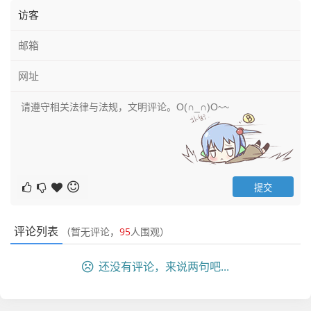
评论列表
（暂无评论，
95
人围观）
还没有评论，来说两句吧...