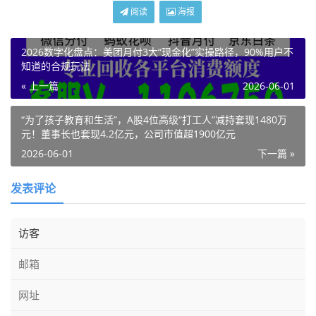
阅读
海报
2026数字化盘点：美团月付3大“现金化”实操路径，90%用户不
知道的合规玩法
« 上一篇
2026-06-01
“为了孩子教育和生活”，A股4位高级“打工人”减持套现1480万
元！董事长也套现4.2亿元，公司市值超1900亿元
2026-06-01
下一篇 »
发表评论