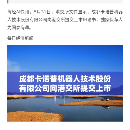
每经AI快讯，5月31日，港交所文件显示，成都卡诺普机器
人技术股份有限公司向港交所提交上市申请书，独家保荐人
为国泰海通。
每日经济新闻