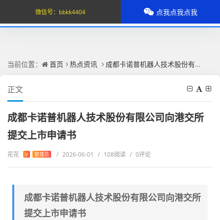
点我点我点我
微信号：
bbkk4404
当前位置：
首页
热点资讯
成都卡诺普机器人技术股份有限公司向港交所提交上市申请书
正文
成都卡诺普机器人技术股份有限公司向港交所
提交上市申请书
花花
/
2026-06-01
/
108阅读
/
0评论
V
管理员
成都卡诺普机器人技术股份有限公司向港交所
提交上市申请书