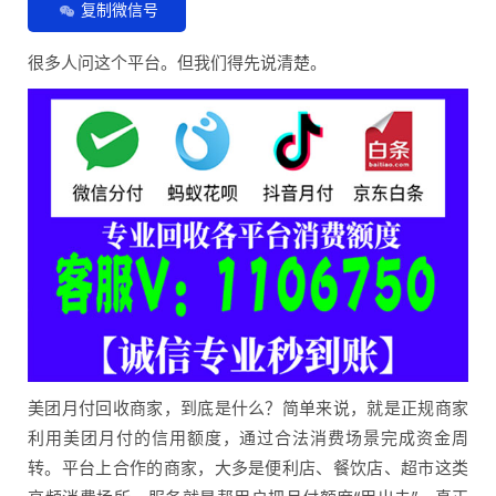
复制微信号
很多人问这个平台。但我们得先说清楚。
美团月付回收商家，到底是什么？简单来说，就是正规商家
利用美团月付的信用额度，通过合法消费场景完成资金周
转。平台上合作的商家，大多是便利店、餐饮店、超市这类