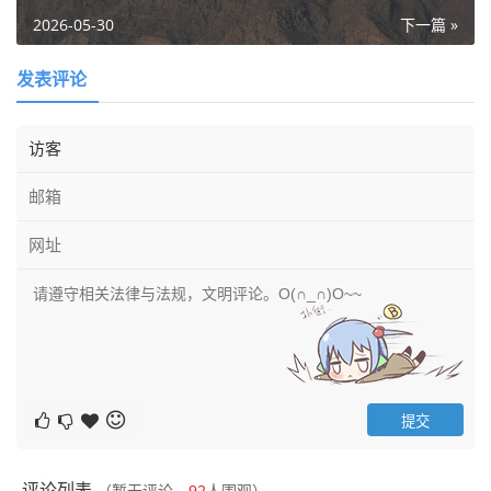
2026-05-30
下一篇 »
发表评论
评论列表
（暂无评论，
92
人围观）