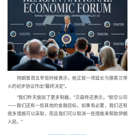
特朗普周五早些时候表示，他正就一项延长与德黑兰停
火的初步协议作出“最终决定”。
“我们昨天施加了更多制裁，”贝森特还表示。“航空公司
——我们还有一些其他的金融目标。如果有必要，我们还有
很多措施可以采取，而且我们可以取消一些措施来帮助伊朗
人民。”