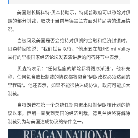
美国财长斯科特·贝森特暗示，特朗普政府可以移除对伊
朗的部分制裁，取决于当前与德黑兰方面对峙局势的进展情
况。
当被问及美国是否会维持对伊朗的金融和经济封锁时，
贝森特回答说：“我们拭目以待。”他周五在加州Simi Valley
举行的里根国家经济论坛发表演讲后的问答环节中表示。
贝森特表示：“任何措施的解除都将循序渐进”。他补充
称，任何包含放松制裁的协议都将包含“伊朗政权必须达到的
里程碑”。他还表示，如果不能很快达成协议，政府可能加大
制裁。
自特朗普在第一个总统任期内退出限制伊朗核计划的协
议以来，伊朗一直受到美国的经济制裁。德黑兰始终将解除
制裁列为与美国达成协议的条件之一。