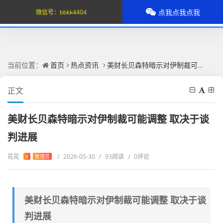
点我点我点我
微信号：
bbkk4404
当前位置：
首页
热点资讯
美财长贝森特暗示对伊制裁可能调整 取决于谈判进展
正文
美财长贝森特暗示对伊制裁可能调整 取决于谈
判进展
花花
/
2026-05-30
/
93阅读
/
0评论
V
管理员
美财长贝森特暗示对伊制裁可能调整 取决于谈
判进展