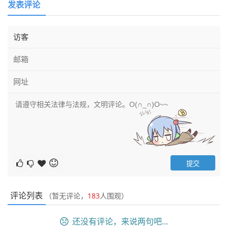
发表评论
评论列表
（暂无评论，
183
人围观）
还没有评论，来说两句吧...