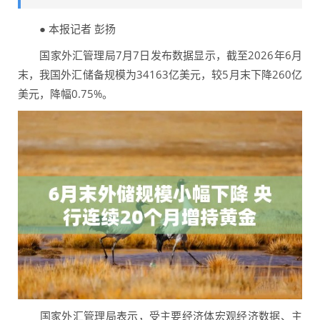
● 本报记者 彭扬
国家外汇管理局7月7日发布数据显示，截至2026年6月
末，我国外汇储备规模为34163亿美元，较5月末下降260亿
美元，降幅0.75%。
国家外汇管理局表示，受主要经济体宏观经济数据、主