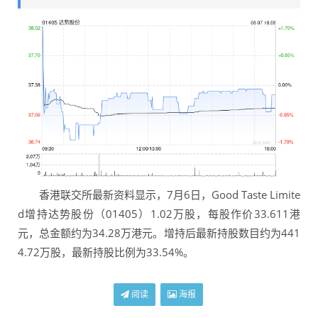
香港联交所最新资料显示，7月6日，Good Taste Limite
d增持达势股份（01405）1.02万股，每股作价33.611港
元，总金额约为34.28万港元。增持后最新持股数目约为441
4.72万股，最新持股比例为33.54%。
阅读
海报