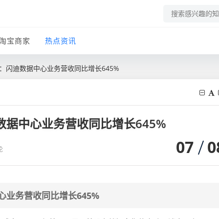
淘宝商家
热点资讯
0：闪迪数据中心业务营收同比增长645%
数据中心业务营收同比增长645%
07
0
论
心业务营收同比增长645%