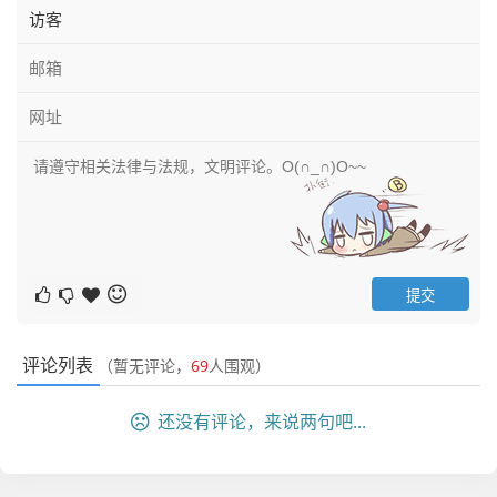
评论列表
（暂无评论，
69
人围观）
还没有评论，来说两句吧...