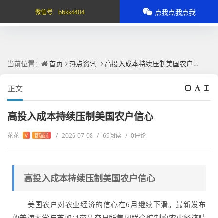
点我点我点我
微信号：
bbkk4404
当前位置：
首页
热点资讯
高投入成本持续压制美国农户信心
正文
高投入成本持续压制美国农户信心
花花
/
2026-07-08
/
69阅读
/
0评论
V
管理员
高投入成本持续压制美国农户信心
美国农户对农业经济的信心在6月继续下滑。最新发布
的普渡大学与芝加哥商品交易所集团联合编制的农业经济晴