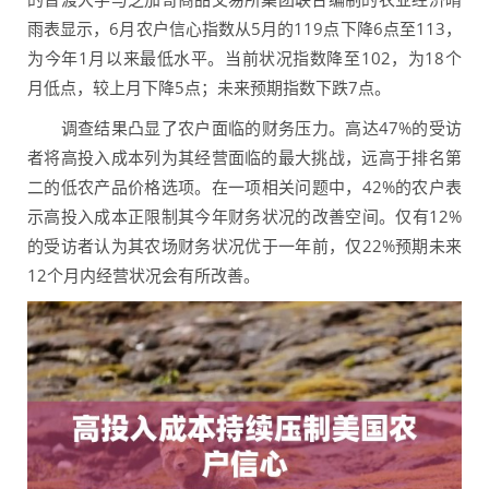
雨表显示，6月农户信心指数从5月的119点下降6点至113，
为今年1月以来最低水平。当前状况指数降至102，为18个
月低点，较上月下降5点；未来预期指数下跌7点。
调查结果凸显了农户面临的财务压力。高达47%的受访
者将高投入成本列为其经营面临的最大挑战，远高于排名第
二的低农产品价格选项。在一项相关问题中，42%的农户表
示高投入成本正限制其今年财务状况的改善空间。仅有12%
的受访者认为其农场财务状况优于一年前，仅22%预期未来
12个月内经营状况会有所改善。