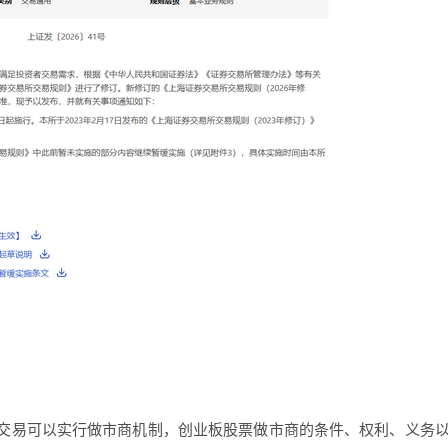
易可以实行做市商机制，创业板股票做市商的条件、权利、义务