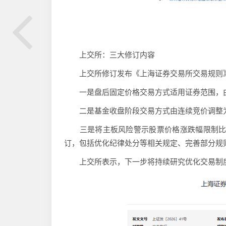
上交所：三大修订内容
上交所修订发布《上海证券交易所交易规则
一是盘后固定价格交易方式适用证券范围，由
二是基金收盘阶段交易方式由连续竞价调整为
三是将主板风险警示股票价格涨跌幅限制比例
订，包括优化纪律处分等相关规定、完善部分规
上交所表示，下一步将持续研究优化交易制度