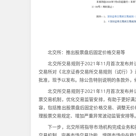
北交所：推出股票盘后固定价格交易等
北交所交易规则于2021年11月首次发布并
交易所对《北京证券交易所交易规则（试行）》
批准，现予以发布。除公告特别说明的条款外，修
北交所交易规则于2021年11月首次发布并
票交易机制，优化交易监管安排，有助于更好满
容，包括推出股票盘后固定价格交易、调整无价
理股票交易规定、增加严重异常波动监管安排等
下一步，北交所将指导市场机构完成业务和技
交易机制，完善市场交易功能，增强市场内在稳