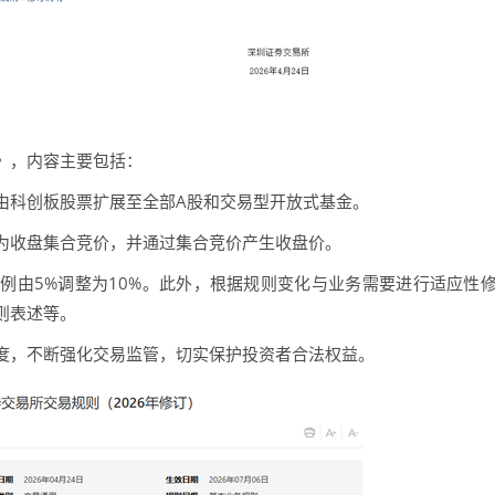
》，内容主要包括：
科创板股票扩展至全部A股和交易型开放式基金。
收盘集合竞价，并通过集合竞价产生收盘价。
由5%调整为10%。此外，根据规则变化与业务需要进行适应性
则表述等。
，不断强化交易监管，切实保护投资者合法权益。