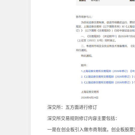
深交所：五方面进行修订
深交所交易规则修订内容主要包括：
一是在创业板引入做市商制度。创业板股票交