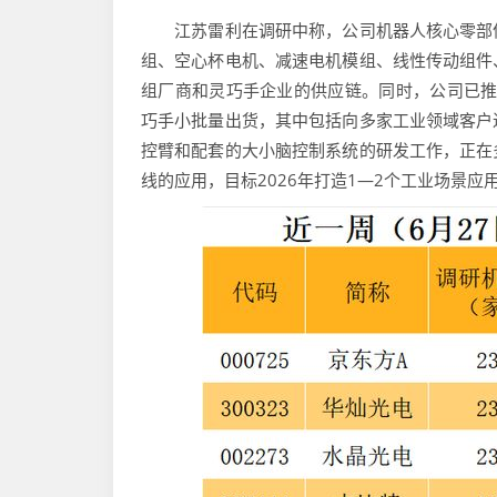
江苏雷利在调研中称，公司机器人核心零部件
组、空心杯电机、减速电机模组、线性传动组件
组厂商和灵巧手企业的供应链。同时，公司已推
巧手小批量出货，其中包括向多家工业领域客户
控臂和配套的大小脑控制系统的研发工作，正在
线的应用，目标2026年打造1—2个工业场景应