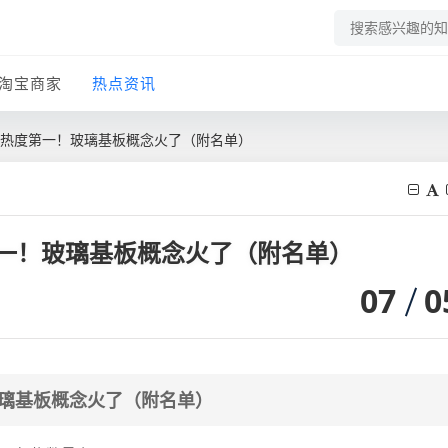
淘宝商家
热点资讯
5，热度第一！玻璃基板概念火了（附名单）
第一！玻璃基板概念火了（附名单）
07
0
玻璃基板概念火了（附名单）