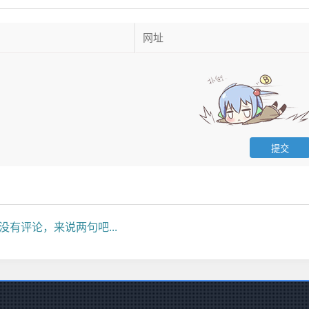
没有评论，来说两句吧...