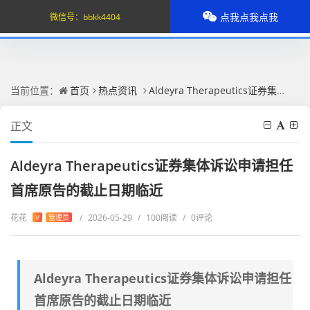
点我点我点我
微信号：
bbkk4404
当前位置：
首页
热点资讯
Aldeyra Therapeutics证券集体诉讼申请担任首席原告的截止日期临近
正文
Aldeyra Therapeutics证券集体诉讼申请担任
首席原告的截止日期临近
花花
/
2026-05-29
/
100阅读
/
0评论
V
管理员
Aldeyra Therapeutics证券集体诉讼申请担任
首席原告的截止日期临近