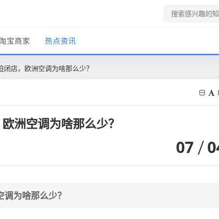
淘宝商家
热点资讯
迫闭店，欧洲空调为啥那么少？
，欧洲空调为啥那么少？
07
0
空调为啥那么少？