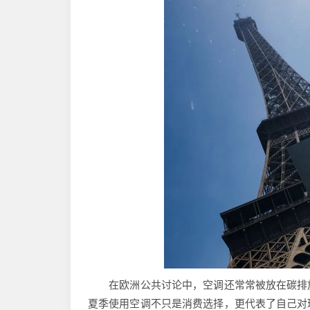
在欧洲公共讨论中，空调还常常被放在碳排放
夏季使用空调不只是消费选择，更代表了自己对