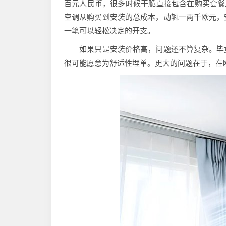
百元人民币，很多时候干脆直接包含在购买套餐
空调从购买到安装的总成本，动辄一两千欧元，
一笔可以轻松决定的开支。
如果只是安装价格高，问题还不算复杂。毕竟
很可能愿意为舒适性埋单。更大的问题在于，在