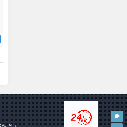
包含、经由