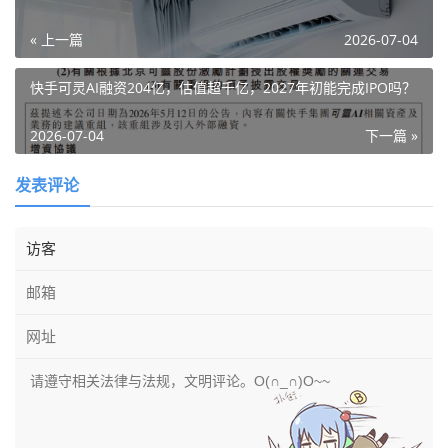
« 上一篇
2026-07-04
快手可灵AI融资204亿，估值超千亿，2027年初能完成IPO吗？
2026-07-04
下一篇 »
发表评论