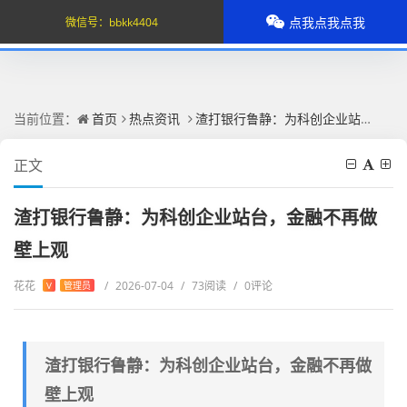
点我点我点我
微信号：
bbkk4404
当前位置：
首页
热点资讯
渣打银行鲁静：为科创企业站台，金融不再做壁上观
正文
渣打银行鲁静：为科创企业站台，金融不再做
壁上观
花花
/
2026-07-04
/
73阅读
/
0评论
V
管理员
渣打银行鲁静：为科创企业站台，金融不再做
壁上观