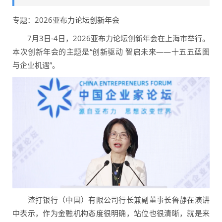
专题：2026亚布力论坛创新年会
7月3日-4日，2026亚布力论坛创新年会在上海市举行。
本次创新年会的主题是“创新驱动 智启未来——十五五蓝图
与企业机遇”。
渣打银行（中国）有限公司行长兼副董事长鲁静在演讲
中表示，作为金融机构态度很明确，站位也很清晰，就是来