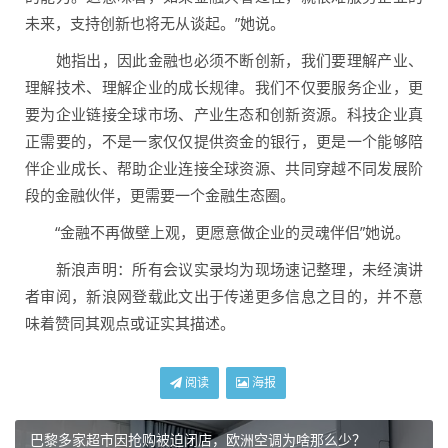
未来，支持创新也将无从谈起。”她说。
她指出，因此金融也必须不断创新，我们要理解产业、
理解技术、理解企业的成长规律。我们不仅要服务企业，更
要为企业链接全球市场、产业生态和创新资源。科技企业真
正需要的，不是一家仅仅提供资金的银行，更是一个能够陪
伴企业成长、帮助企业连接全球资源、共同穿越不同发展阶
段的金融伙伴，更需要一个金融生态圈。
“金融不再做壁上观，更愿意做企业的灵魂伴侣”她说。
新浪声明：所有会议实录均为现场速记整理，未经演讲
者审阅，新浪网登载此文出于传递更多信息之目的，并不意
味着赞同其观点或证实其描述。
阅读
海报
巴黎多家超市因抢购被迫闭店，欧洲空调为啥那么少？