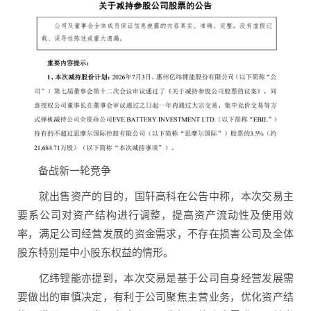
备战新一轮竞争
就出售资产的目的，国轩高科在公告中称，本次交易主
要系公司对资产结构进行调整，提高资产流动性及使用效
率，满足公司经营发展的资金需求，不存在损害公司及全体
股东特别是中小股东权益的情形。
亿纬锂能亦提到，本次交易是基于公司自身经营发展需
要做出的审慎决定，有利于公司聚焦主营业务，优化资产结