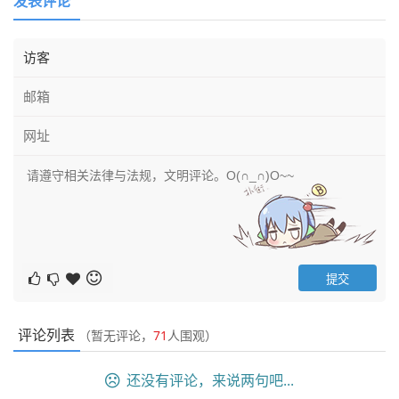
发表评论
评论列表
（暂无评论，
71
人围观）
还没有评论，来说两句吧...