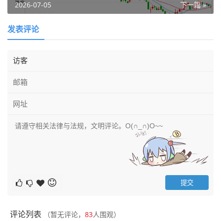
2026-07-05
下一篇 »
发表评论
评论列表
（暂无评论，
83
人围观）