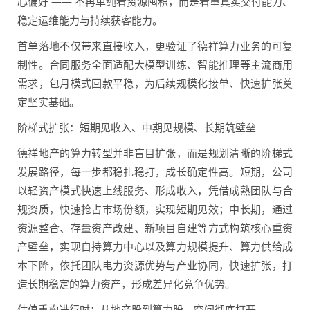
心偏好 —— 不再单纯看资源囤积，而是看重真实交付能力、
稳定运维能力与持续获客能力。
首单落地不仅带来直接收入，更验证了德祥算力业务的可复
制性。合同服务全面适配大模型训练、智能推理等主流商用
需求，包月模式回款平稳，为后续规模化接单、快速扩张奠
定坚实基础。
阶梯式扩张：短期见收入、中期见规模、长期筑壁垒
德祥地产的算力转型并非盲目扩张，而是规划清晰的阶梯式
发展路径，每一步都稳扎稳打，成长确定性高。短期，公司
以轻资产模式快速上线服务、形成收入，凭借成熟团队与合
规资质，快速抢占市场份额，实现短期见效；中长期，通过
资源整合、存量资产改建、新项目自建等方式构筑核心重资
产壁垒，实现自持算力中心以及算力规模提升、算力供给成
本下降，依托团队电力资源优势与产业协同，快速扩张，打
造长期稳定的算力资产，形成差异化竞争优势。
估值重构进行时：从地产股到算力股，空间彻底打开