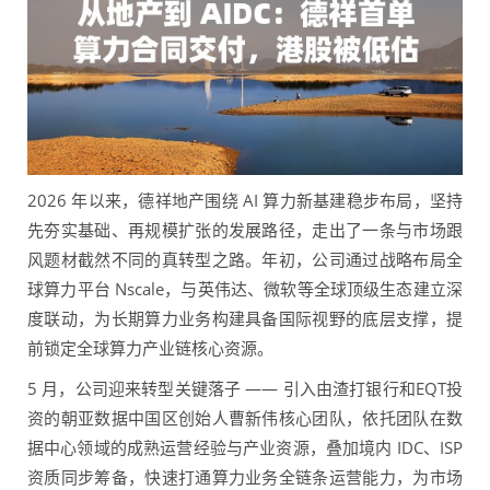
2026 年以来，德祥地产围绕 AI 算力新基建稳步布局，坚持
先夯实基础、再规模扩张的发展路径，走出了一条与市场跟
风题材截然不同的真转型之路。年初，公司通过战略布局全
球算力平台 Nscale，与英伟达、微软等全球顶级生态建立深
度联动，为长期算力业务构建具备国际视野的底层支撑，提
前锁定全球算力产业链核心资源。
5 月，公司迎来转型关键落子 —— 引入由渣打银行和EQT投
资的朝亚数据中国区创始人曹新伟核心团队，依托团队在数
据中心领域的成熟运营经验与产业资源，叠加境内 IDC、ISP
资质同步筹备，快速打通算力业务全链条运营能力，为市场