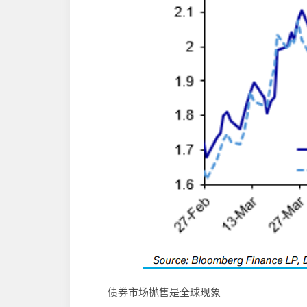
债券市场抛售是全球现象