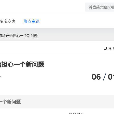
淘宝商家
热点资讯
市场开始担心一个新问题
始担心一个新问题
06
0
论
一个新问题