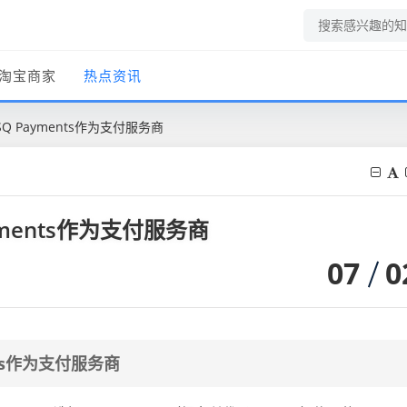
淘宝商家
热点资讯
择PSQ Payments作为支付服务商
Payments作为支付服务商
07
0
ents作为支付服务商