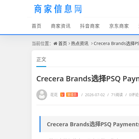
首页
商家资讯
抖音商家
京东商家
当前位置：
首页
热点资讯
Crecera Brands选
正文
Crecera Brands选择PSQ 
花花
/
2026-07-02
/
71阅读
/
0评论
V
管理员
Crecera Brands选择PSQ Paym