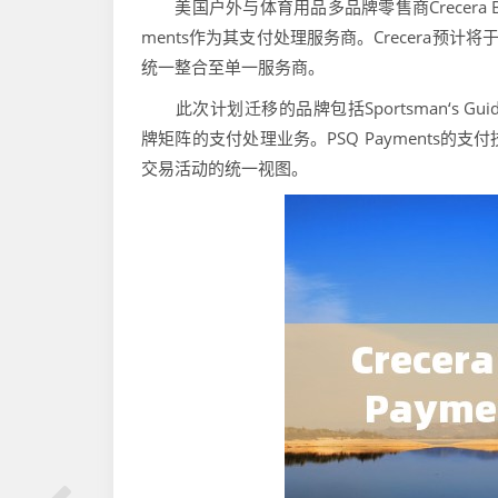
美国户外与体育用品多品牌零售商Crecera Bran
ments作为其支付处理服务商。Crecera预计将
统一整合至单一服务商。
此次计划迁移的品牌包括Sportsman‘s Guide、Th
牌矩阵的支付处理业务。PSQ Payments
交易活动的统一视图。