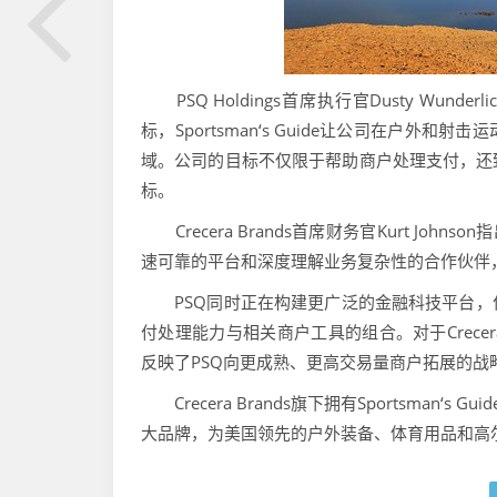
PSQ Holdings首席执行官Dusty Wunder
标，Sportsman‘s Guide让公司在户
域。公司的目标不仅限于帮助商户处理支付，还
标。
Crecera Brands首席财务官Kurt Joh
速可靠的平台和深度理解业务复杂性的合作伙伴
PSQ同时正在构建更广泛的金融科技平台，
付处理能力与相关商户工具的组合。对于Crec
反映了PSQ向更成熟、更高交易量商户拓展的战
Crecera Brands旗下拥有Sportsman‘s Guide、Sa
大品牌，为美国领先的户外装备、体育用品和高