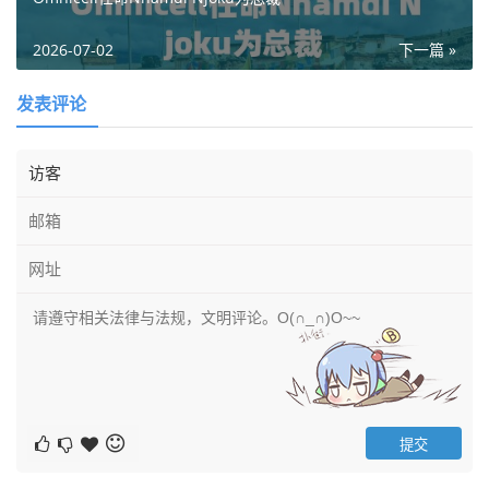
2026-07-02
下一篇 »
发表评论