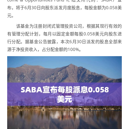
布，将于6月30日向股东派发月度股息，每股金额为0.058美
元。
该基金为注册封闭式管理投资公司，根据其现行有效的
有管理分配计划，每月以固定金额每股0.058美元向股东进
行分配。据基金公告披露，本次6月30日派发的股息全部来
源于净投资收入，占分配金额的100%。