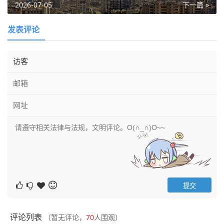
2026-07-05
下一篇 »
发表评论
评论列表
（暂无评论，
70
人围观）