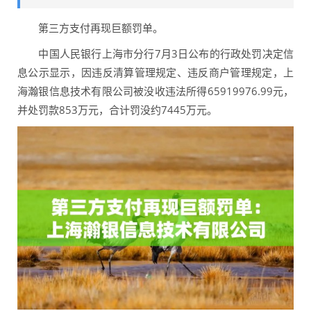
第三方支付再现巨额罚单。
中国人民银行上海市分行7月3日公布的行政处罚决定信
息公示显示，因违反清算管理规定、违反商户管理规定，上
海瀚银信息技术有限公司被没收违法所得65919976.99元，
并处罚款853万元，合计罚没约7445万元。