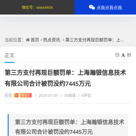
点我点我点我
微信号：
bbkk4404
当前位置：
首页
热点资讯
第三方支付再现巨额罚单：上海瀚银信息技术有限公司合计被罚没约7445万元
正文
第三方支付再现巨额罚单：上海瀚银信息技术
有限公司合计被罚没约7445万元
花花
/
2026-07-05
/
70阅读
/
0评论
V
管理员
第三方支付再现巨额罚单：上海瀚银信息技术
有限公司合计被罚没约7445万元