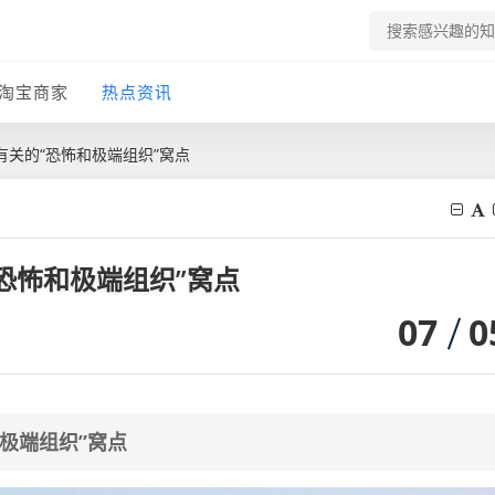
淘宝商家
热点资讯
关的“恐怖和极端组织”窝点
恐怖和极端组织”窝点
07
0
极端组织”窝点