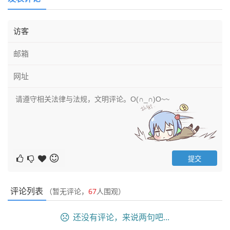
评论列表
（暂无评论，
67
人围观）
还没有评论，来说两句吧...