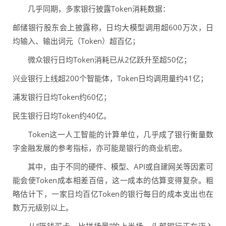
几乎同期，多家银行披露Token消耗数据：
邮储银行股东会上披露称，日均大模型调用超600万次，日
均输入、输出词元（Token）超百亿；
微众银行日均Token消耗已从2亿跃升至超50亿；
兴业银行上线超200个智能体，Token日均调用量约41亿；
浦发银行日均Token约60亿；
民生银行日均Token约40亿。
Token这一人工智能的计算单位，几乎成了银行衡量数
字金融发展的参考指标，亦可能是银行的商业机密。
其中，由于不同的硬件、模型、API或自建网关等因素可
能会使Token成本相差百倍，这一成本的估算变得复杂。粗
略估计下，一家日均百亿Token的银行每日的成本支出也在
数万元级别以上。