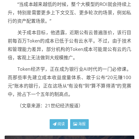
“当成本越来越低的时候，整个大模型的ROI就会持续上
升，特别是需要更多上下文交互、更多轮次的场景，例如私
行的资产配置场景。”
关于成本目标，他透露，近期公有云普遍涨价，该行目
前每百万Token的成本已低于公有云水平。不过，由于技术
和管理能力差异，部分机构的Token成本可能是公有云的几
倍，客观上无法做到大规模推广。
Token经济学，正在成为银行业AI时代的一门必修课。
而那些率先建立成本收益度量体系、敢于公布“20元赚100
元”账本的银行，正在这场从“有没有”到“算不算得清”的竞赛
中，抢占下一个五年的制高点。
（文章来源：21世纪经济报道）
阅读
海报