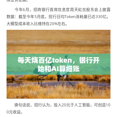
今年6月，招商银行首席信息官周天虹在股东会上披露
数据：截至今年5月底，招行日均Token消耗量已达330亿。
大模型成本收入比维持在20%左右。
换句话说，招行认为，投入20元于人工智能，可创造10
0元收益。