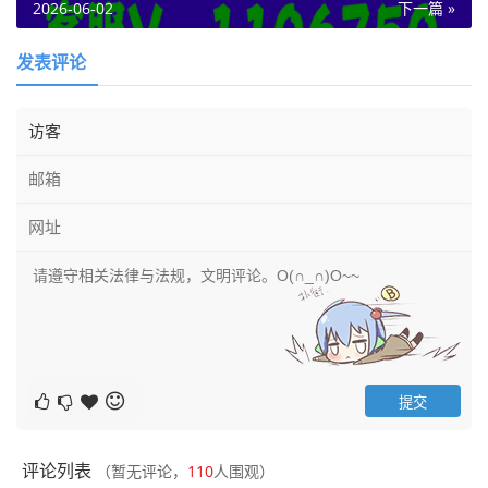
2026-06-02
下一篇 »
发表评论
评论列表
（暂无评论，
110
人围观）