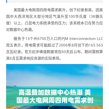
美国最大电网周四用电需求飙升，创下纪录新高，因美
国中大西洋地区大部分地区气温升至100华氏度（38摄氏
度）以上，凸显电力系统承受的压力；该系统本已在努力应
对数据中心热潮。
服务于13个州6700万人口的PJM Interconnection LLC
周五表示，用电需求可能超过了2006年8月创下的165.563
吉瓦纪录。官方初步峰值数据将在60天后公布，期间需核算
其6吉瓦需求响应资源的实际表现。