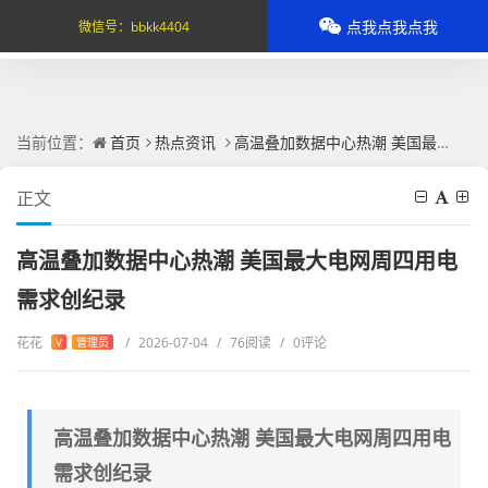
点我点我点我
微信号：
bbkk4404
当前位置：
首页
热点资讯
高温叠加数据中心热潮 美国最大电网周四用电需求创纪录
正文
高温叠加数据中心热潮 美国最大电网周四用电
需求创纪录
花花
/
2026-07-04
/
76阅读
/
0评论
V
管理员
高温叠加数据中心热潮 美国最大电网周四用电
需求创纪录