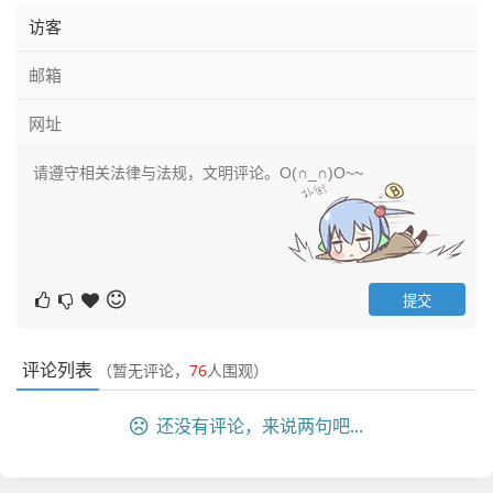
评论列表
（暂无评论，
76
人围观）
还没有评论，来说两句吧...