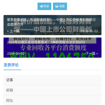
阅读
海报
聚焦价值创造，共话财务转型——中国上市公司财务创值研讨
会圆满召开
« 上一篇
2026-06-02
2026年分期乐变现场景盘点：3种秒到账方法实测对比
2026-06-02
下一篇 »
发表评论